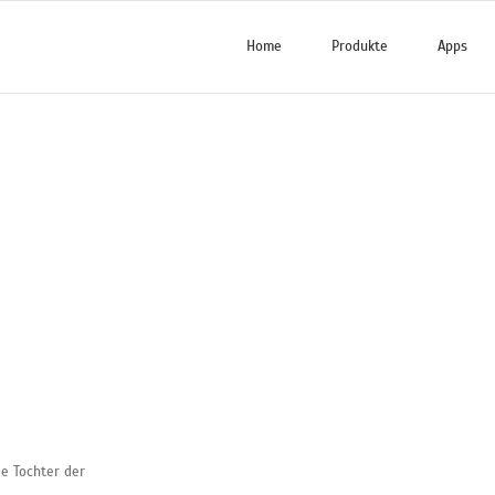
Home
Produkte
Apps
e Tochter der