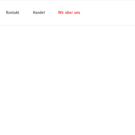
Kontakt
Handel
Wir über uns