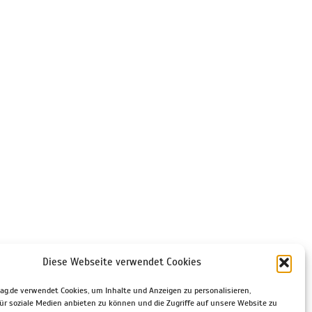
Diese Webseite verwendet Cookies
ag.de verwendet Cookies, um Inhalte und Anzeigen zu personalisieren,
ür soziale Medien anbieten zu können und die Zugriffe auf unsere Website zu