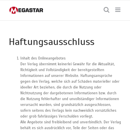
Skip
to
content
Haftungsausschluss
Inhalt des Onlineangebotes
Der Verlag übernimmt keinerlei Gewähr für die Aktualität,
Richtigkeit und Vollständigkeit der bereitgestellten
Informationen auf unserer Website. Haftungsansprüche
gegen den Verlag, welche sich auf Schäden materieller oder
ideeller Art beziehen, die durch die Nutzung oder
Nichtnutzung der dargebotenen Informationen bzw. durch
die Nutzung fehlerhafter und unvollständiger Informationen
verursacht wurden, sind grundsätzlich ausgeschlossen,
sofern seitens des Verlags kein nachweislich vorsätzliches
oder grob fahrlässiges Verschulden vorliegt.
Alle Angebote sind freibleibend und unverbindlich. Der Verlag
behält es sich ausdrücklich vor, Teile der Seiten oder das