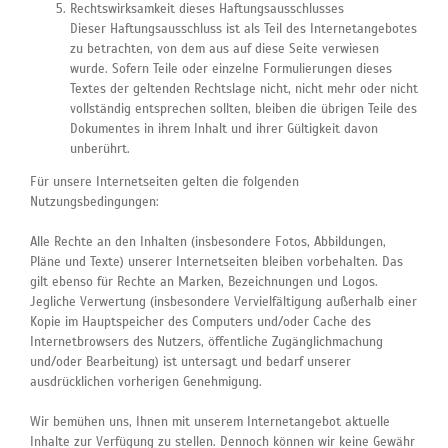
Rechtswirksamkeit dieses Haftungsausschlusses
Dieser Haftungsausschluss ist als Teil des Internetangebotes
zu betrachten, von dem aus auf diese Seite verwiesen
wurde. Sofern Teile oder einzelne Formulierungen dieses
Textes der geltenden Rechtslage nicht, nicht mehr oder nicht
vollständig entsprechen sollten, bleiben die übrigen Teile des
Dokumentes in ihrem Inhalt und ihrer Gültigkeit davon
unberührt.
Für unsere Internetseiten gelten die folgenden
Nutzungsbedingungen:
Alle Rechte an den Inhalten (insbesondere Fotos, Abbildungen,
Pläne und Texte) unserer Internetseiten bleiben vorbehalten. Das
gilt ebenso für Rechte an Marken, Bezeichnungen und Logos.
Jegliche Verwertung (insbesondere Vervielfältigung außerhalb einer
Kopie im Hauptspeicher des Computers und/oder Cache des
Internetbrowsers des Nutzers, öffentliche Zugänglichmachung
und/oder Bearbeitung) ist untersagt und bedarf unserer
ausdrücklichen vorherigen Genehmigung.
Wir bemühen uns, Ihnen mit unserem Internetangebot aktuelle
Inhalte zur Verfügung zu stellen. Dennoch können wir keine Gewähr